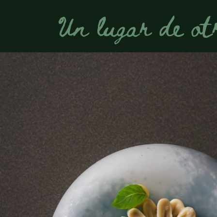
Un lugar de ot