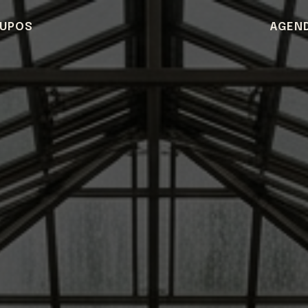
UPOS
AGEN