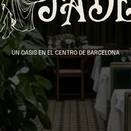
UN OASIS EN EL CENTRO DE BARCELONA