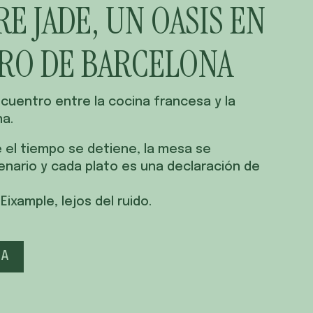
E JADE, UN OASIS EN
RO DE BARCELONA
cuentro entre la cocina francesa y la
a.
 el tiempo se detiene, la mesa se
enario y cada plato es una declaración de
Eixample, lejos del ruido.
SA