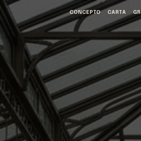
CONCEPTO
CARTA
GR